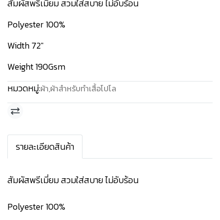
สัมผัสพรีเมี่ยม สวมใส่สบาย ไม่อับร้อน
Polyester 100%
Width 72"
Weight 190Gsm
หมวดหมู่:
ผ้า
,
ผ้าสำหรับทำเสื้อโปโล
รายละเอียดสินค้า
สัมผัสพรีเมี่ยม สวมใส่สบาย ไม่อับร้อน
Polyester 100%