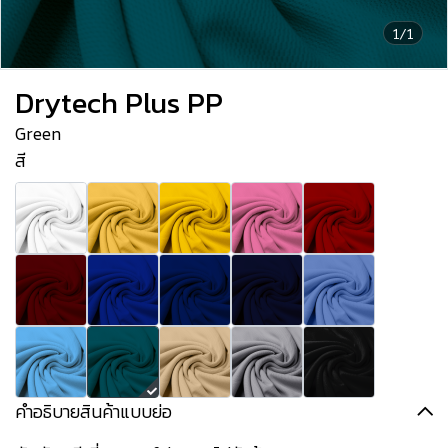
1/1
Drytech Plus PP
Green
สี
คำอธิบายสินค้าแบบย่อ