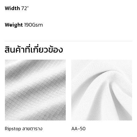
Width
72"
Weight
190Gsm
สินค้าที่เกี่ยวข้อง
Ripstop ลายตาราง
AA-50