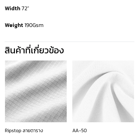
Width
72"
Weight
190Gsm
สินค้าที่เกี่ยวข้อง
Ripstop ลายตาราง
AA-50