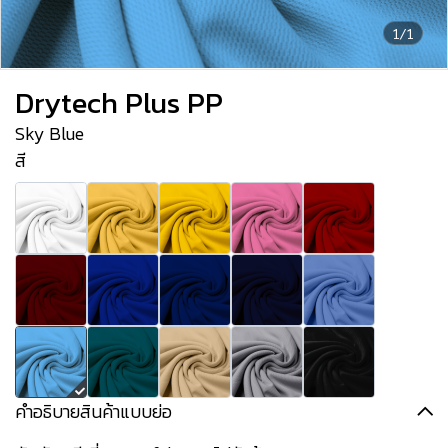
1/1
Drytech Plus PP
Sky Blue
สี
คำอธิบายสินค้าแบบย่อ