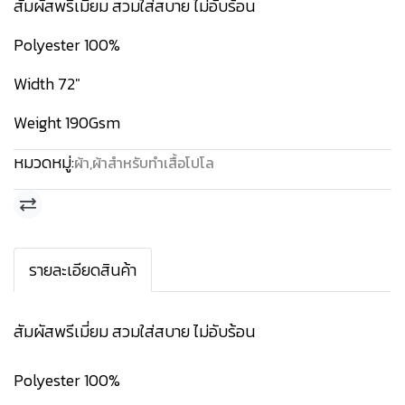
สัมผัสพรีเมี่ยม สวมใส่สบาย ไม่อับร้อน
Polyester 100%
Width 72"
Weight 190Gsm
หมวดหมู่:
ผ้า
,
ผ้าสำหรับทำเสื้อโปโล
รายละเอียดสินค้า
สัมผัสพรีเมี่ยม สวมใส่สบาย ไม่อับร้อน
Polyester 100%