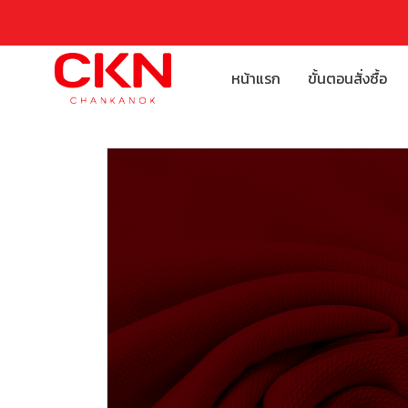
หน้าแรก
ขั้นตอนสั่งซื้อ