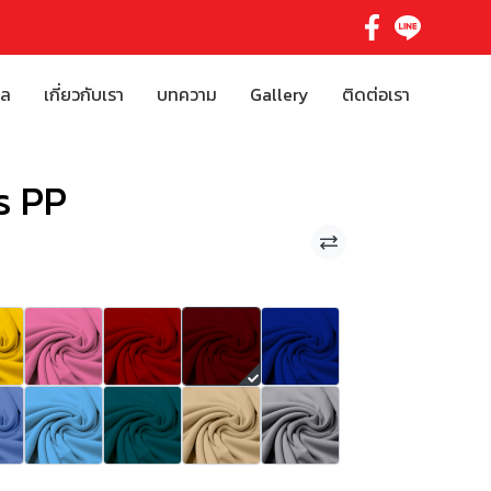
ิล
เกี่ยวกับเรา
บทความ
Gallery
ติดต่อเรา
s PP