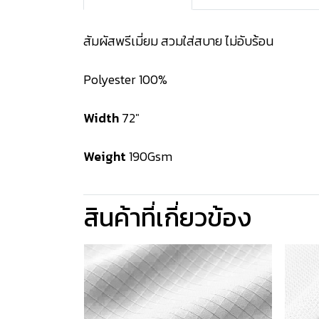
สัมผัสพรีเมี่ยม สวมใส่สบาย ไม่อับร้อน
Polyester 100%
Width
72"
Weight
190Gsm
สินค้าที่เกี่ยวข้อง