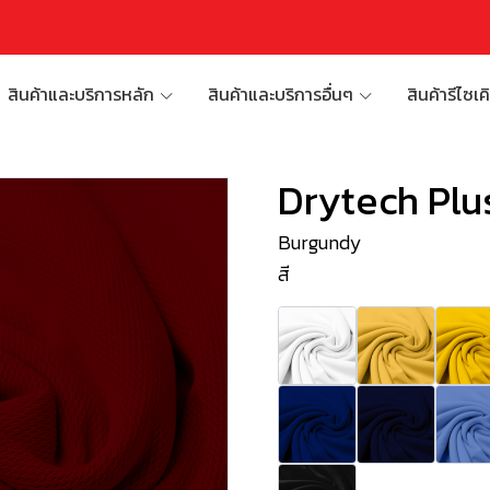
สินค้าและบริการหลัก
สินค้าและบริการอื่นๆ
สินค้ารีไซเค
Drytech Plu
Burgundy
สี