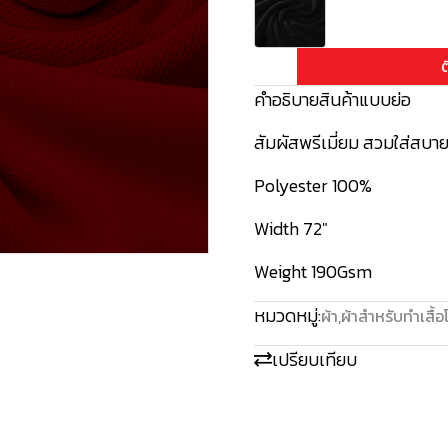
ต
คำอธิบายสินค้าแบบย่อ
สัมผัสพรีเมี่ยม สวมใส่สบาย
Polyester 100%
Width 72"
Weight 190Gsm
หมวดหมู่:
ผ้า
,
ผ้าสำหรับทำเสื้
เปรียบเทียบ