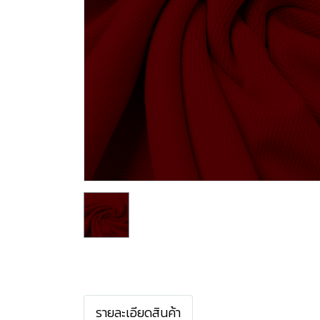
รายละเอียดสินค้า