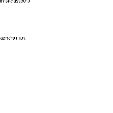
านการคัดสรรอย่าง
ดลอกง่าย เหมาะ