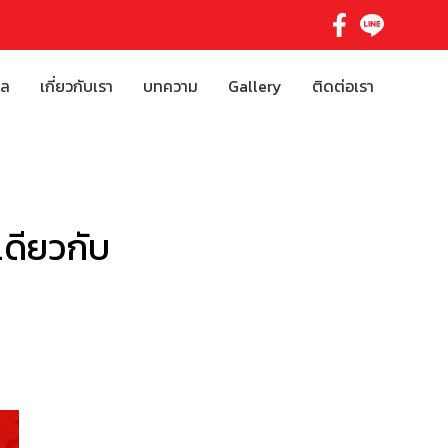
ิล
เกี่ยวกับเรา
บทความ
Gallery
ติดต่อเรา
เดียวกับ