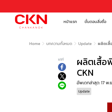
หน้าแรก
ขั้นตอนสั่งซื้อ
Home
บทความทั้งหมด
Update
ผลิตเสื
ผลิตเสื้อ
แชร์
CKN
อัพเดทล่าสุด: 17 พ.
Update