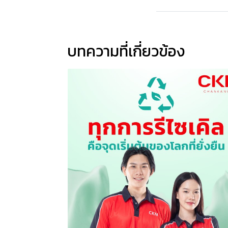
บทความที่เกี่ยวข้อง