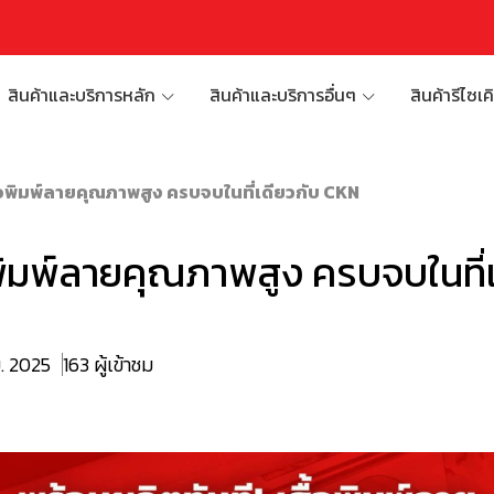
สินค้าและบริการหลัก
สินค้าและบริการอื่นๆ
สินค้ารีไซเค
้อพิมพ์ลายคุณภาพสูง ครบจบในที่เดียวกับ CKN
พิมพ์ลายคุณภาพสูง ครบจบในที่
ย. 2025
163 ผู้เข้าชม