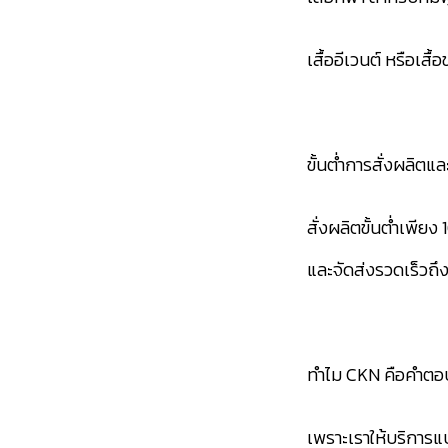
เสื้ออีเวนต์ หรือเสื
ขั้นต่ำการสั่งผลิต
สั่งผลิตขั้นต่ำเพีย
และจัดส่งรวดเร็วถึง
ทำไม CKN คือคำตอบ
เพราะเราให้บริการ