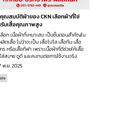
คุณสมบัติผ้าของ CKN เลือกผ้าที่ใช่
รับเสื้อคุณภาพสูง
ลือก เนื้อผ้าที่เหมาะสม เป็นขั้นตอนสำคัญใน
ิตเสื้อ ไม่ว่าจะเป็น เสื้อโปโล เสื้อทีม เสื้อ
ร หรือเสื้อกีฬา เพราะเนื้อผ้าที่ดีช่วยให้เสื้อ
ส่สบาย ดูดี และคงทนต่อการใช้งานจริง
7 พ.ย. 2025
ate