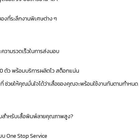
้อของที่ระลึกงานพิเศษต่าง ๆ
และความรวดเร็วในการส่งมอบ
ง 10 ตัว พร้อมบริการผลิตไว สต็อกแน่น
ที่ ช่วยให้คุณมั่นใจได้ว่าเสื้อของคุณจะพร้อมใช้งานทันตามกำหนด
สำหรับเสื้อพิมพ์ลายคุณภาพสูง?
แบบ One Stop Service