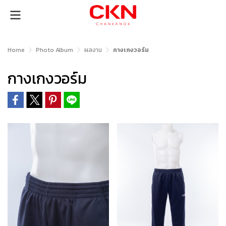
Home
Photo Album
ผลงาน
กางเกงวอร์ม
กางเกงวอร์ม