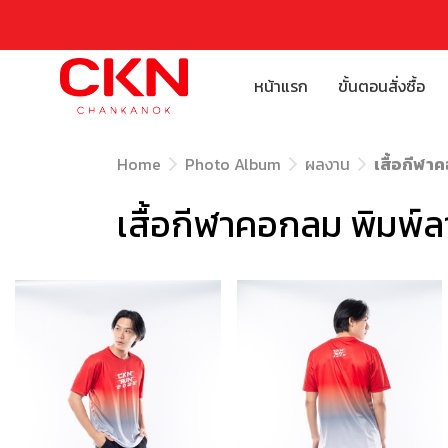
หน้าแรก
ขั้นตอนสั่งซื้อ
Home
Photo Album
ผลงาน
เสื้อกีฬา
เสื้อกีฬาคอกลม พิมพ์