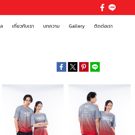
ิล
เกี่ยวกับเรา
บทความ
Gallery
ติดต่อเรา