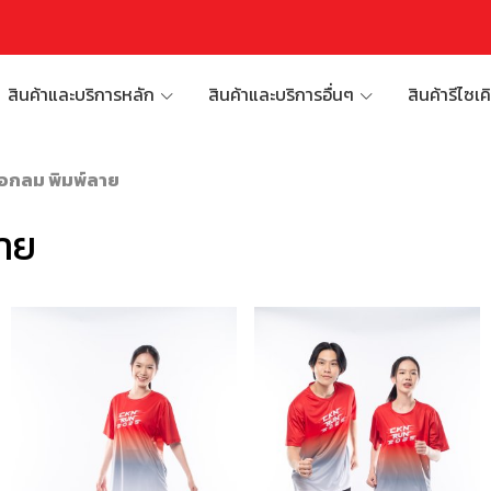
สินค้าและบริการหลัก
สินค้าและบริการอื่นๆ
สินค้ารีไซเค
คอกลม พิมพ์ลาย
ลาย