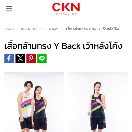
Home
Photo Album
ผลงาน
เสื้อกล้ามทรง Y Back เว้าหลังโค้ง
เสื้อกล้ามทรง Y Back เว้าหลังโค้ง